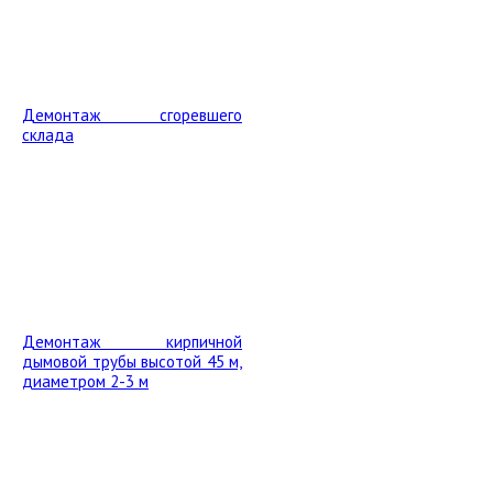
Демонтаж сгоревшего
склада
Демонтаж кирпичной
дымовой трубы высотой 45 м,
диаметром 2-3 м