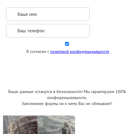
Я согласен с
политикой конфиденциальности
УКАЗАТЬ РАЗМЕРЫ
Ваши данные останутся в безопасности! Мы гарантируем 100%
конфиденциальность.
Заполнение формы ни к чему Вас не обязывает!