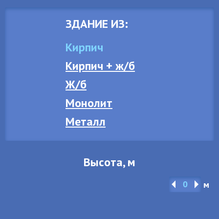
ЗДАНИЕ ИЗ:
Кирпич
Кирпич + ж/б
Ж/б
Монолит
Металл
Высота, м
м