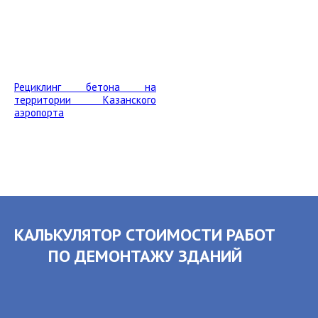
Рециклинг бетона на
территории Казанского
аэропорта
КАЛЬКУЛЯТОР СТОИМОСТИ РАБОТ
ПО ДЕМОНТАЖУ ЗДАНИЙ