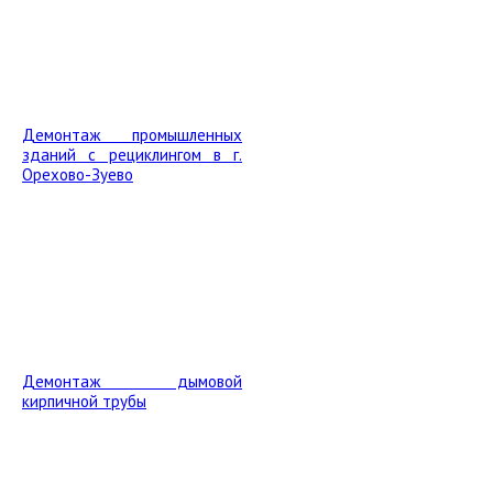
Демонтаж промышленных
зданий с рециклингом в г.
Орехово-Зуево
Демонтаж дымовой
кирпичной трубы