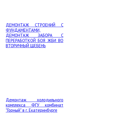
ДЕМОНТАЖ СТРОЕНИЙ С
ФУНДАМЕНТАМИ,
ДЕМОНТАЖ ЗАБОРА С
ПЕРЕРАБОТКОЙ БОЯ ЖБИ ВО
ВТОРИЧНЫЙ ЩЕБЕНЬ
Демонтаж холодильного
комплекса ФГУ комбинат
"Горный" в г. Екатеринбурге