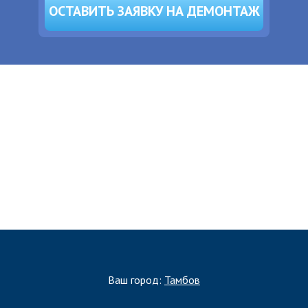
ОСТАВИТЬ ЗАЯВКУ НА ДЕМОНТАЖ
ЗАПОЛНИТЬ ТЗ
Ваш город:
Тамбов