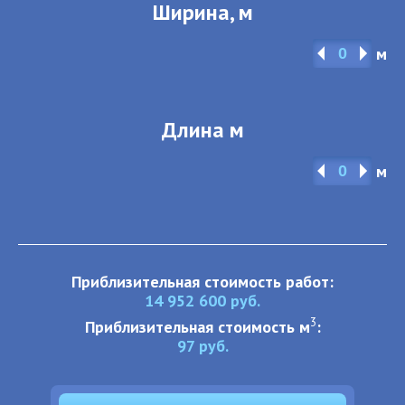
Ширина, м
м
Длина м
м
Приблизительная стоимость работ:
14 952 600
руб.
3
Приблизительная стоимость м
:
97
руб.