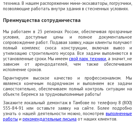
техника. В нашем распоряжении мини-экскаваторы, погрузчики,
позволяющие работать внутри здания в стесненных условиях.
Преимущества сотрудничества
Мы работаем в 23 регионах России, обеспечивая прозрачные
условия, доступные цены и полное документальное
сопровождение работ. Подавая заявку, наши клиенты получают
полный комплекс сноса конструкции, включая вывоз и
утилизацию строительного мусора. Все задачи выполняются в
установленные сроки. Мы имеем
свой парк техники
, а значит, не
зависим от арендодателей, чем также обеспечиваем
исполнение сроков.
Гарантируем высокое качество и профессионализм. Мы
являемся конечным подрядчиком и выполняем все задачи
самостоятельно, обеспечиваем полный контроль ситуации на
объекте. Беремся за трудновыполнимые работы!
Закажите локальный демонтаж в Тамбове по телефону 8 (800)
555-84-91 или оставьте заявку на сайте. Более подробно
узнать о нашей деятельности можно, посмотрев
выполненные
работы
и
рекомендательные письма
от наших клиентов.