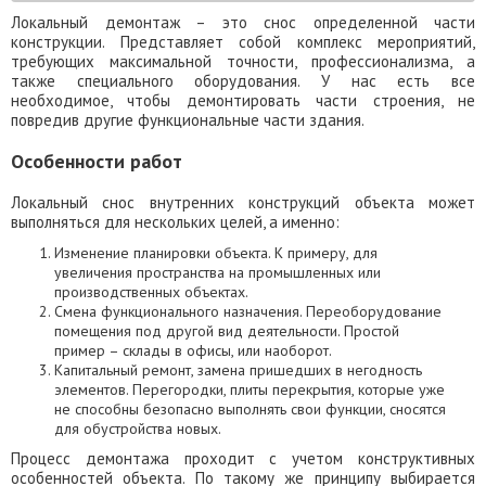
Локальный демонтаж – это снос определенной части
конструкции. Представляет собой комплекс мероприятий,
требующих максимальной точности, профессионализма, а
также специального оборудования. У нас есть все
необходимое, чтобы демонтировать части строения, не
повредив другие функциональные части здания.
Особенности работ
Локальный снос внутренних конструкций объекта может
выполняться для нескольких целей, а именно:
Изменение планировки объекта. К примеру, для
увеличения пространства на промышленных или
производственных объектах.
Смена функционального назначения. Переоборудование
помещения под другой вид деятельности. Простой
пример – склады в офисы, или наоборот.
Капитальный ремонт, замена пришедших в негодность
элементов. Перегородки, плиты перекрытия, которые уже
не способны безопасно выполнять свои функции, сносятся
для обустройства новых.
Процесс демонтажа проходит с учетом конструктивных
особенностей объекта. По такому же принципу выбирается