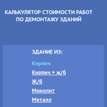
КАЛЬКУЛЯТОР СТОИМОСТИ РАБОТ
ПО ДЕМОНТАЖУ ЗДАНИЙ
ЗДАНИЕ ИЗ:
Кирпич
Кирпич + ж/б
Ж/б
Монолит
Металл