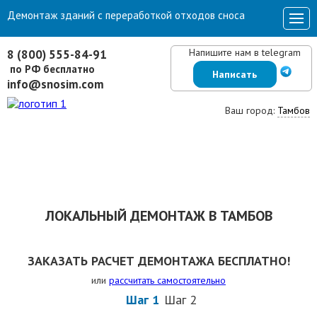
Демонтаж зданий с переработкой отходов сноса
Напишите нам в telegram
8 (800) 555-84-91
по РФ бесплатно
Написать
info@snosim.com
Ваш город:
Тамбов
ЛОКАЛЬНЫЙ ДЕМОНТАЖ В ТАМБОВ
ЗАКАЗАТЬ РАСЧЕТ ДЕМОНТАЖА БЕСПЛАТНО!
или
рассчитать самостоятельно
Шаг 1
Шаг 2