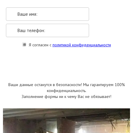
Я согласен с
политикой конфиденциальности
УКАЗАТЬ РАЗМЕРЫ
Ваши данные останутся в безопасности! Мы гарантируем 100%
конфиденциальность.
Заполнение формы ни к чему Вас не обязывает!