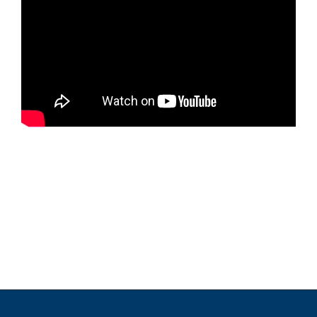
ЗАПОЛНИТЬ ТЗ