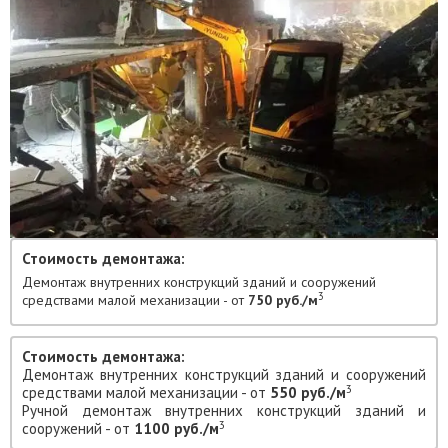
Стоимость демонтажа:
Демонтаж внутренних конструкций зданий и сооружений
3
средствами малой механизации - от
750 руб./м
Стоимость демонтажа:
Демонтаж внутренних конструкций зданий и сооружений
3
средствами малой механизации - от
550 руб./м
Ручной демонтаж внутренних конструкций зданий и
3
сооружений - от
1100 руб./м