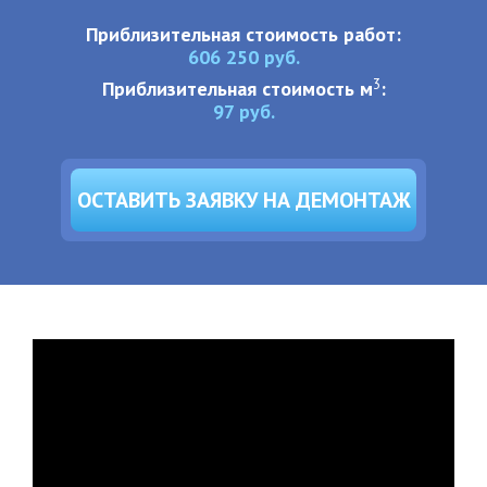
Приблизительная стоимость работ:
606 250
руб.
3
Приблизительная стоимость м
:
97
руб.
ОСТАВИТЬ ЗАЯВКУ НА ДЕМОНТАЖ