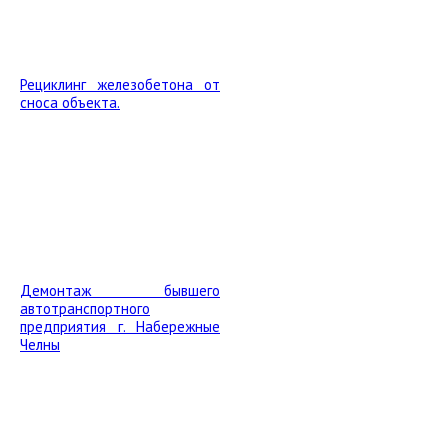
Рециклинг железобетона от
сноса объекта.
Демонтаж бывшего
автотранспортного
предприятия г. Набережные
Челны