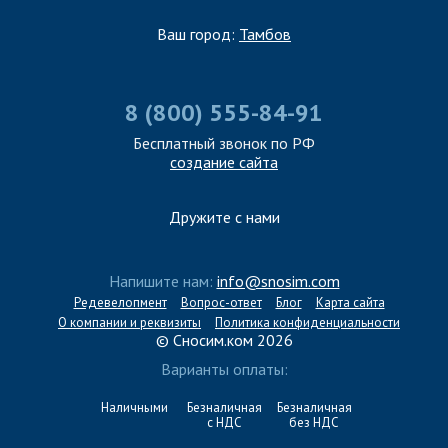
Ваш город:
Тамбов
8 (800) 555-84-91
Бесплатный звонок по РФ
создание сайта
Дружите с нами
Напишите нам:
info@snosim.com
Редевелопмент
Вопрос-ответ
Блог
Карта сайта
О компании и реквизиты
Политика конфиденциальности
© Сносим.ком 2026
Варианты оплаты:
Наличными
Безналичная
Безналичная
с НДС
без НДС