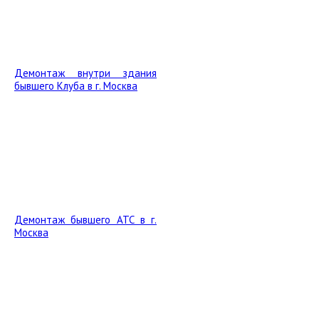
Демонтаж внутри здания
бывшего Клуба в г. Москва
Демонтаж бывшего АТС в г.
Москва