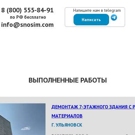
8 (800) 555-84-91
Напишите нам в telegram
по РФ бесплатно
Написать
info@snosim.com
ЕНЫ
ВЫПОЛНЕННЫЕ РАБОТЫ
КОНТАКТЫ
ОТЗЫВЫ КЛИЕНТОВ
ВЫПОЛНЕННЫЕ РАБОТЫ
ДЕМОНТАЖ 7-ЭТАЖНОГО ЗДАНИЯ С 
МАТЕРИАЛОВ
Г. УЛЬЯНОВСК