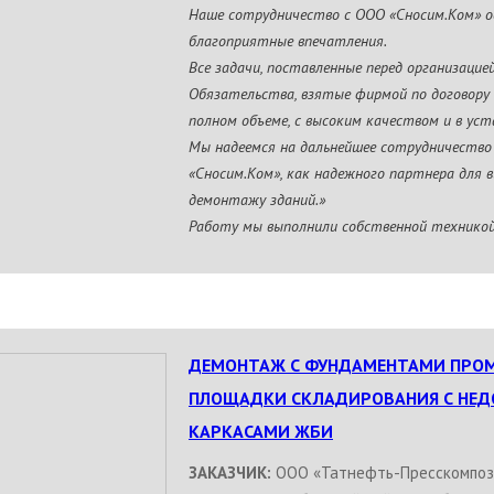
Наше сотрудничество с ООО «Сносим.Ком» 
благоприятные впечатления.
Все задачи, поставленные перед организацие
Обязательства, взятые фирмой по договору 
полном объеме, с высоким качеством и в уст
Мы надеемся на дальнейшее сотрудничество
«Сносим.Ком», как надежного партнера для 
демонтажу зданий.»
Работу мы выполнили собственной техникой
ДЕМОНТАЖ С ФУНДАМЕНТАМИ ПРОМ
ПЛОЩАДКИ СКЛАДИРОВАНИЯ С НЕ
КАРКАСАМИ ЖБИ
ЗАКАЗЧИК:
ООО «Татнефть-Пресскомпоз