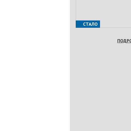
СТАЛО
ПОДР