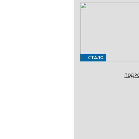
СТАЛО
ПОДР