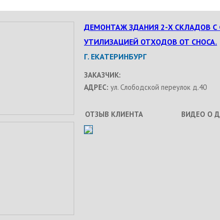
ДЕМОНТАЖ ЗДАНИЯ 2-Х СКЛАДОВ С
УТИЛИЗАЦИЕЙ ОТХОДОВ ОТ СНОСА.
Г. ЕКАТЕРИНБУРГ
ЗАКАЗЧИК:
АДРЕС:
ул. Слободской переулок д.40
ОТЗЫВ КЛИЕНТА
ВИДЕО О 