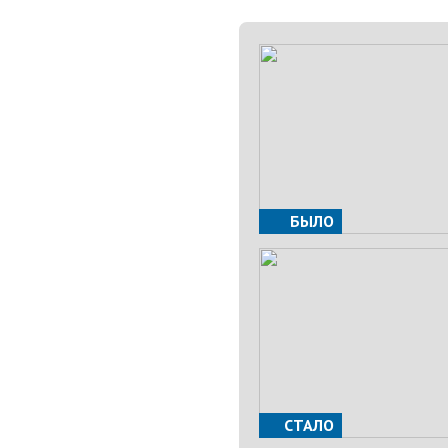
БЫЛО
СТАЛО